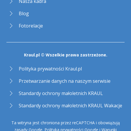
Nasza kadra
Blog
Fotorelacje
Kraul.pl © Wszelkie prawa zastrzeżone.
Polityka prywatności Kraul.pl
Przetwarzanie danych na naszym serwisie
Standardy ochrony małoletnich KRAUL
Standardy ochrony małoletnich KRAUL Wakacje
Ta witryna jest chroniona przez reCAPTCHA i obowiązują
zasady Google.
Polityka prywatności Google
i
Warunki