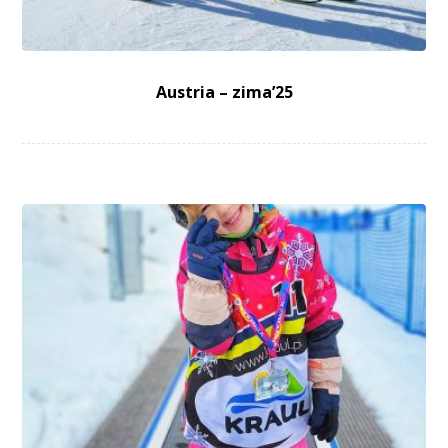
Austria – zima’25