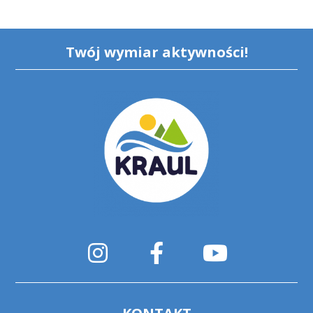
Twój wymiar aktywności!