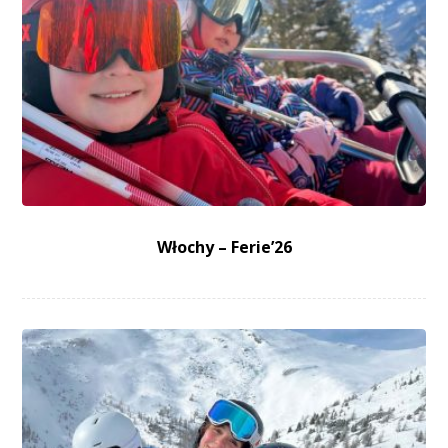
Włochy – Ferie’26