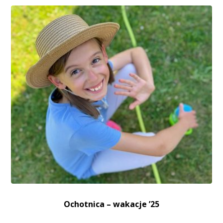
Ochotnica – wakacje ’25