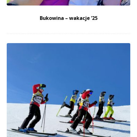
Bukowina – wakacje ’25