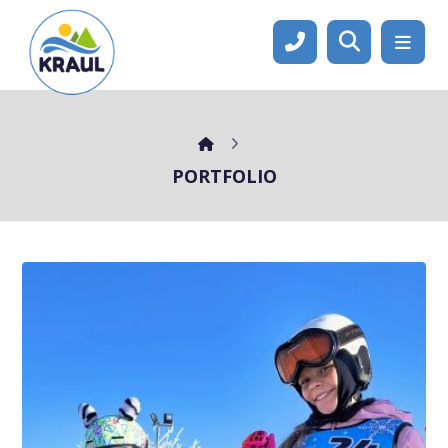
PORTFOLIO