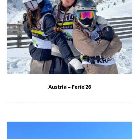
Austria – Ferie’26