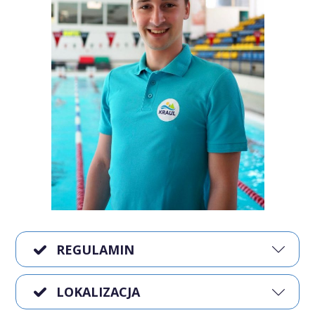
REGULAMIN
LOKALIZACJA