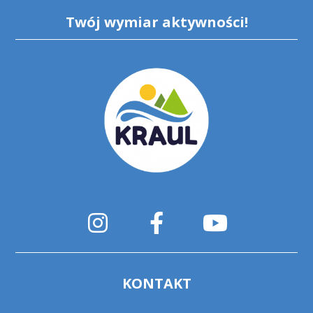
Twój wymiar aktywności!
KONTAKT