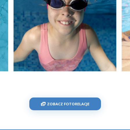
ZOBACZ FOTORELACJE