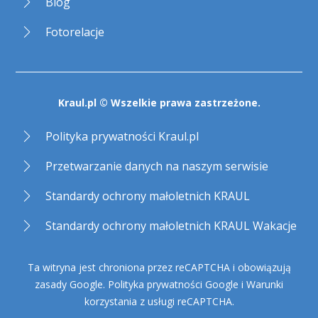
Blog
Fotorelacje
Kraul.pl © Wszelkie prawa zastrzeżone.
Polityka prywatności Kraul.pl
Przetwarzanie danych na naszym serwisie
Standardy ochrony małoletnich KRAUL
Standardy ochrony małoletnich KRAUL Wakacje
Ta witryna jest chroniona przez reCAPTCHA i obowiązują
zasady Google.
Polityka prywatności Google
i
Warunki
korzystania z usługi reCAPTCHA
.