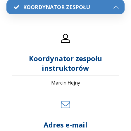
KOORDYNATOR ZESPOŁU
Koordynator zespołu
instruktorów
Marcin Hejny
Adres e-mail