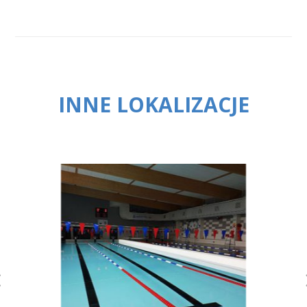
INNE LOKALIZACJE