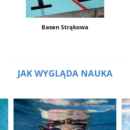
Basen Strąkowa
JAK WYGLĄDA NAUKA