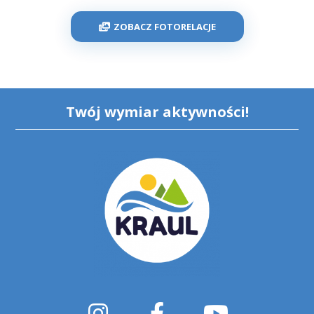
ZOBACZ FOTORELACJE
Twój wymiar aktywności!