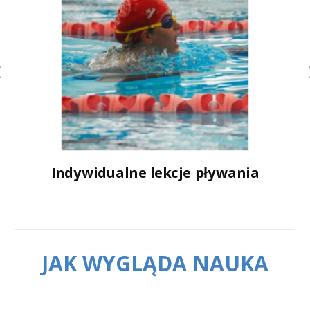
Indywidualne lekcje pływania
JAK WYGLĄDA NAUKA