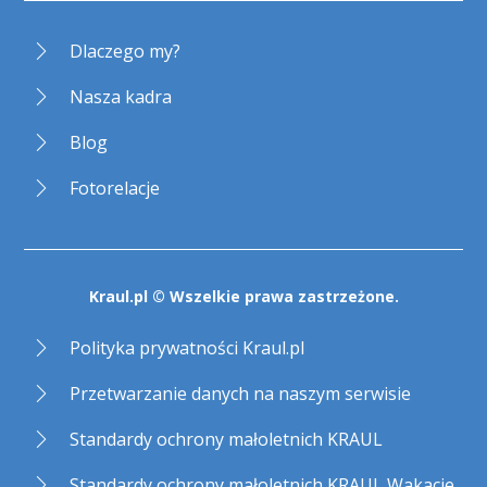
Dlaczego my?
Nasza kadra
Blog
Fotorelacje
Kraul.pl © Wszelkie prawa zastrzeżone.
Polityka prywatności Kraul.pl
Przetwarzanie danych na naszym serwisie
Standardy ochrony małoletnich KRAUL
Standardy ochrony małoletnich KRAUL Wakacje