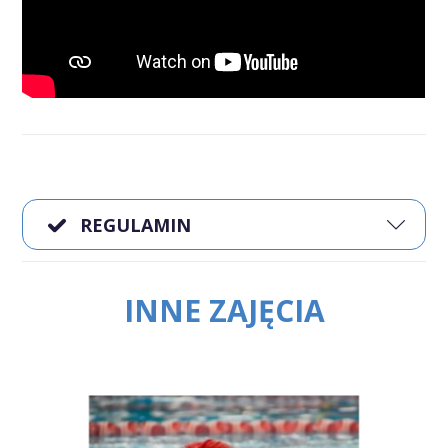
REGULAMIN
INNE ZAJĘCIA