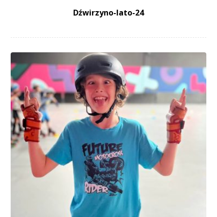
Dźwirzyno-lato-24