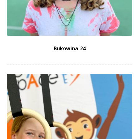
Bukowina-24