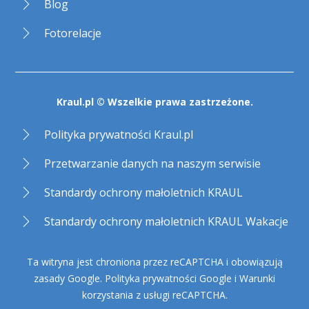
Blog
Fotorelacje
Kraul.pl © Wszelkie prawa zastrzeżone.
Polityka prywatności Kraul.pl
Przetwarzanie danych na naszym serwisie
Standardy ochrony małoletnich KRAUL
Standardy ochrony małoletnich KRAUL Wakacje
Ta witryna jest chroniona przez reCAPTCHA i obowiązują
zasady Google.
Polityka prywatności Google
i
Warunki
korzystania z usługi reCAPTCHA
.