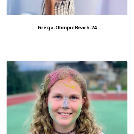
Grecja-Olimpic Beach-24