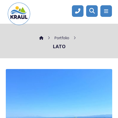
Portfolio
LATO