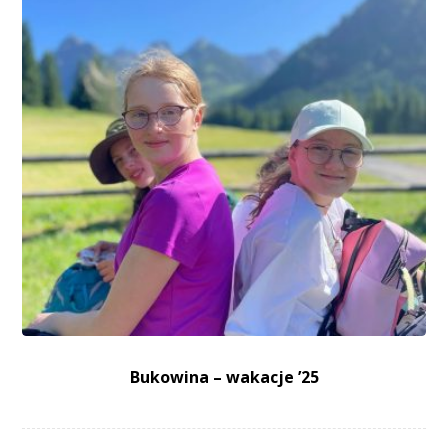
Bukowina – wakacje ’25