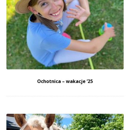
Ochotnica – wakacje ’25