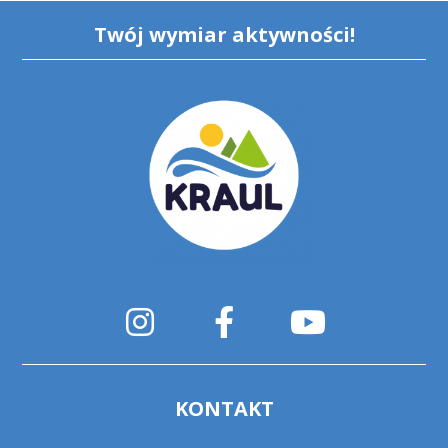
Twój wymiar aktywności!
KONTAKT