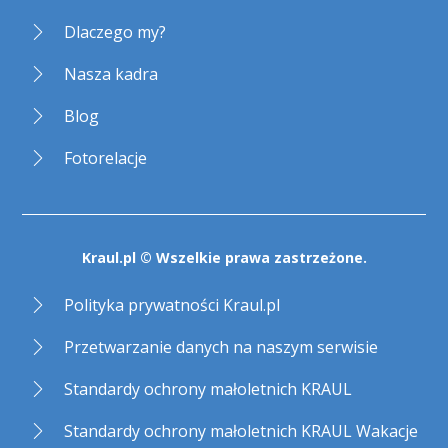
Dlaczego my?
Nasza kadra
Blog
Fotorelacje
Kraul.pl © Wszelkie prawa zastrzeżone.
Polityka prywatności Kraul.pl
Przetwarzanie danych na naszym serwisie
Standardy ochrony małoletnich KRAUL
Standardy ochrony małoletnich KRAUL Wakacje