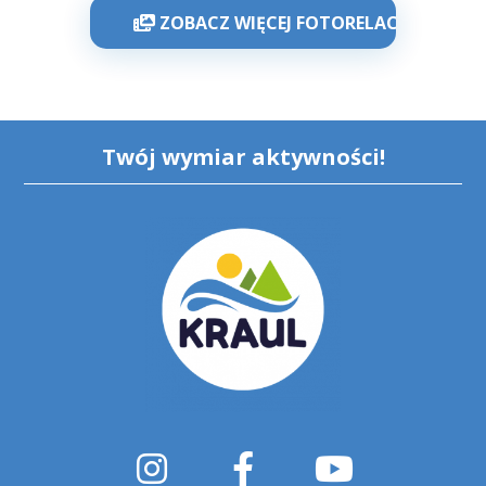
ZOBACZ WIĘCEJ FOTORELACJI
Twój wymiar aktywności!