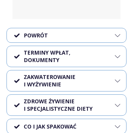
POWRÓT
TERMINY WPŁAT,
DOKUMENTY
ZAKWATEROWANIE
I WYŻYWIENIE
ZDROWE ŻYWIENIE
I SPECJALISTYCZNE DIETY
CO I JAK SPAKOWAĆ