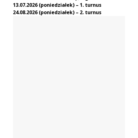
13.07.2026
(poniedziałek) – 1. turnus
24.08.2026
(poniedziałek) – 2. turnus