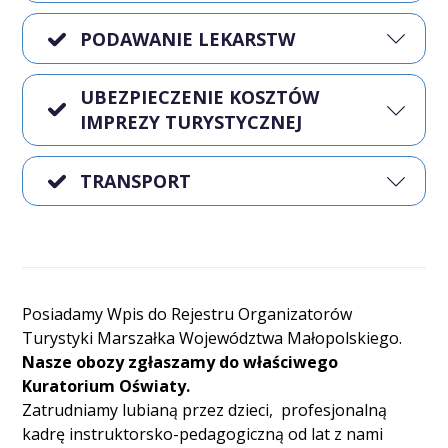
PODAWANIE LEKARSTW
UBEZPIECZENIE KOSZTÓW
IMPREZY TURYSTYCZNEJ
TRANSPORT
Posiadamy Wpis do Rejestru Organizatorów
Turystyki Marszałka Województwa Małopolskiego.
Nasze obozy zgłaszamy do właściwego
Kuratorium Oświaty.
Zatrudniamy lubianą przez dzieci, profesjonalną
kadrę instruktorsko-pedagogiczną od lat z nami