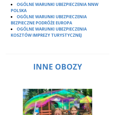
OGÓLNE WARUNKI UBEZPIECZENIA NNW
POLSKA
OGÓLNE WARUNKI UBEZPIECZENIA
BEZPIECZNE PODRÓŻE EUROPA
OGÓLNE WARUNKI UBEZPIECZENIA
KOSZTÓW IMPREZY TURYSTYCZNEJ
INNE OBOZY