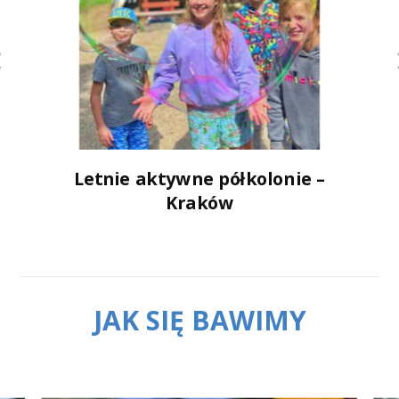
Letnie aktywne półkolonie –
Kraków
JAK SIĘ BAWIMY