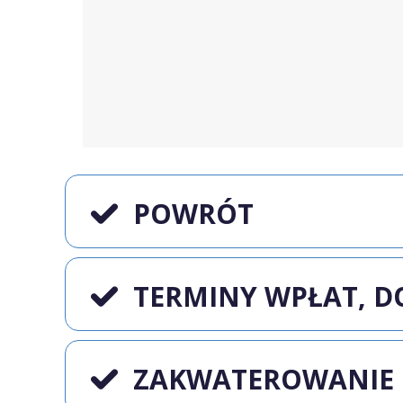
POWRÓT
TERMINY WPŁAT, 
ZAKWATEROWANIE 