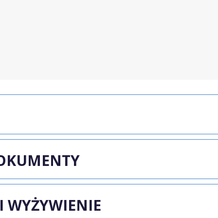
DOKUMENTY
I WYŻYWIENIE