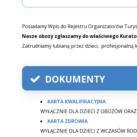
Posiadamy Wpis do Rejestru Organizatorów Tury
Nasze obozy zgłaszamy do właściwego Kurato
Zatrudniamy lubianą przez dzieci, profesjonalną 
DOKUMENTY
KARTA KWALIFIKACYJNA
WYŁĄCZNIE DLA DZIECI Z OBOZÓW ORAZ
KARTA ZDROWIA
WYŁĄCZNIE DLA DZIECI Z WCZASÓW RO