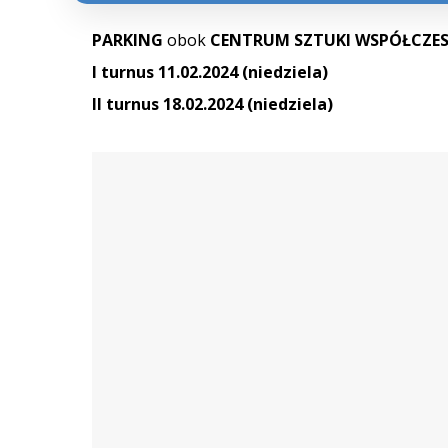
PARKING
obok
CENTRUM SZTUKI WSPÓŁCZES
I turnus 11.02.2024 (niedziela)
II turnus 18.02.2024 (niedziela)