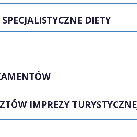
 SPECJALISTYCZNE DIETY
KAMENTÓW
SZTÓW IMPREZY TURYSTYCZNE