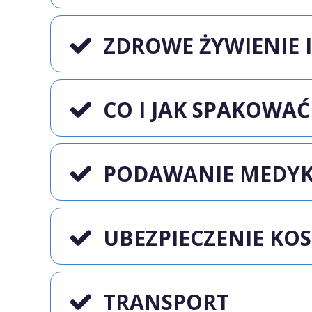
ZDROWE ŻYWIENIE I
CO I JAK SPAKOWAĆ
PODAWANIE MEDY
UBEZPIECZENIE KO
TRANSPORT