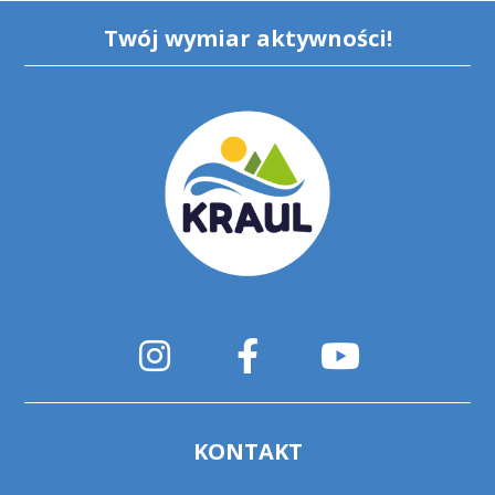
Twój wymiar aktywności!
KONTAKT