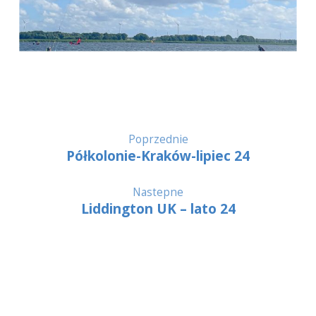
Poprzednie
Półkolonie-Kraków-lipiec 24
Nastepne
Liddington UK – lato 24