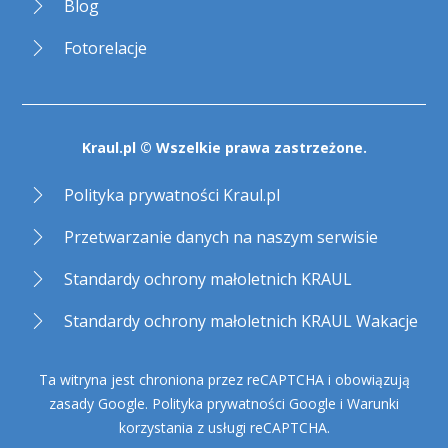
Blog
Fotorelacje
Kraul.pl © Wszelkie prawa zastrzeżone.
Polityka prywatności Kraul.pl
Przetwarzanie danych na naszym serwisie
Standardy ochrony małoletnich KRAUL
Standardy ochrony małoletnich KRAUL Wakacje
Ta witryna jest chroniona przez reCAPTCHA i obowiązują
zasady Google.
Polityka prywatności Google
i
Warunki
korzystania z usługi reCAPTCHA
.