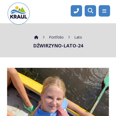
Portfolio
Lato
DŹWIRZYNO-LATO-24