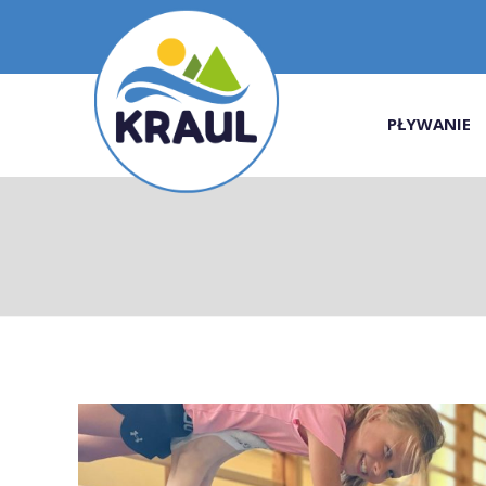
PŁYWANIE