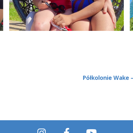
Półkolonie Wake –