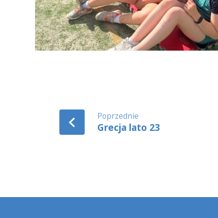
Poprzednie
Grecja lato 23