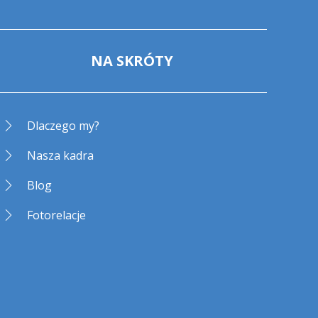
NA SKRÓTY
Dlaczego my?
Nasza kadra
Blog
Fotorelacje