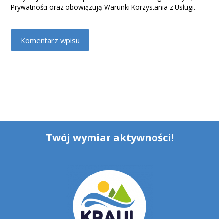
Prywatności
oraz obowiązują
Warunki Korzystania z Usługi
.
Komentarz wpisu
Twój wymiar aktywności!