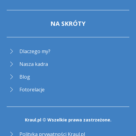
NA SKRÓTY
Dlaczego my?
Nasza kadra
Blog
Fotorelacje
Kraul.pl © Wszelkie prawa zastrzeżone.
Polityka prywatności Kraul.pl