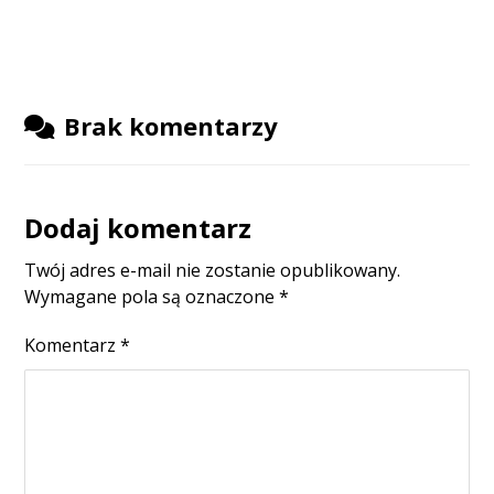
Brak komentarzy
Dodaj komentarz
Twój adres e-mail nie zostanie opublikowany.
Wymagane pola są oznaczone
*
Komentarz
*