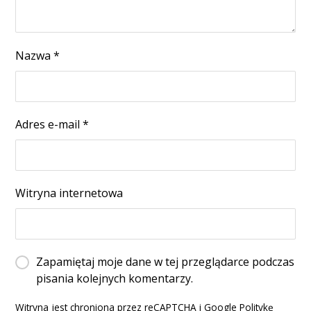
Nazwa
*
Adres e-mail
*
Witryna internetowa
Zapamiętaj moje dane w tej przeglądarce podczas
pisania kolejnych komentarzy.
Witryna jest chroniona przez reCAPTCHA i Google
Politykę