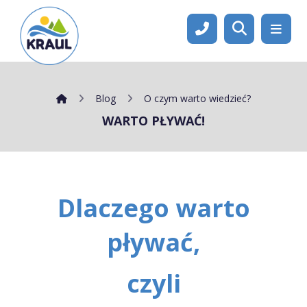
Blog
O czym warto wiedzieć?
WARTO PŁYWAĆ!
Dlaczego warto
pływać,
czyli