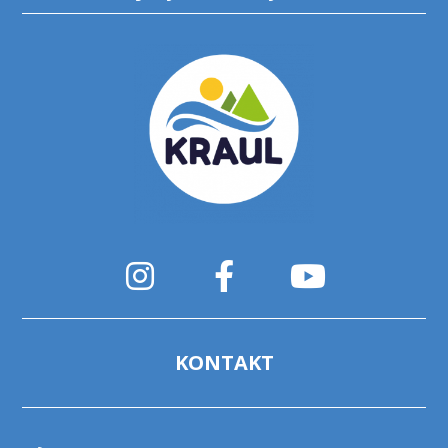
KONTAKT