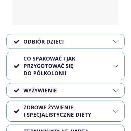
ODBIÓR DZIECI
CO SPAKOWAĆ I JAK
PRZYGOTOWAĆ SIĘ
DO PÓŁKOLONII
WYŻYWIENIE
ZDROWE ŻYWIENIE
I SPECJALISTYCZNE DIETY