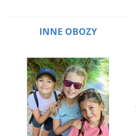
INNE OBOZY