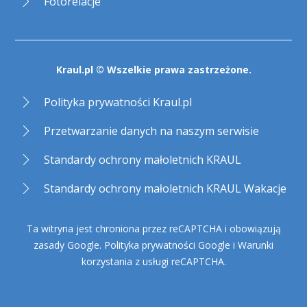
Fotorelacje
Kraul.pl © Wszelkie prawa zastrzeżone.
Polityka prywatności Kraul.pl
Przetwarzanie danych na naszym serwisie
Standardy ochrony małoletnich KRAUL
Standardy ochrony małoletnich KRAUL Wakacje
Ta witryna jest chroniona przez reCAPTCHA i obowiązują
zasady Google.
Polityka prywatności Google
i
Warunki
korzystania z usługi reCAPTCHA
.