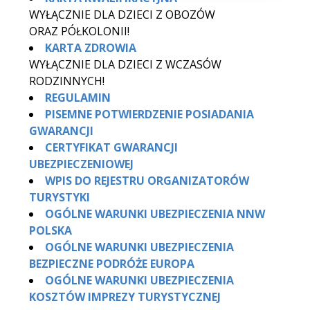
WYŁĄCZNIE DLA DZIECI Z OBOZÓW
ORAZ PÓŁKOLONII!
KARTA ZDROWIA
WYŁĄCZNIE DLA DZIECI Z WCZASÓW
RODZINNYCH!
REGULAMIN
PISEMNE POTWIERDZENIE POSIADANIA
GWARANCJI
CERTYFIKAT GWARANCJI
UBEZPIECZENIOWEJ
WPIS DO REJESTRU ORGANIZATORÓW
TURYSTYKI
OGÓLNE WARUNKI UBEZPIECZENIA NNW
POLSKA
OGÓLNE WARUNKI UBEZPIECZENIA
BEZPIECZNE PODRÓŻE EUROPA
OGÓLNE WARUNKI UBEZPIECZENIA
KOSZTÓW IMPREZY TURYSTYCZNEJ