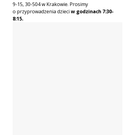
9-15, 30-504 w Krakowie. Prosimy
o przyprowadzenia dzieci
w godzinach 7:30-
8:15.