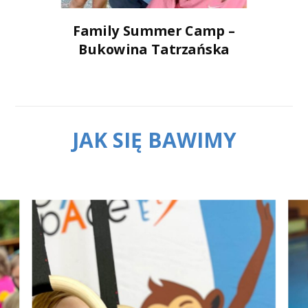
Family Summer Camp –
Bukowina Tatrzańska
JAK SIĘ BAWIMY