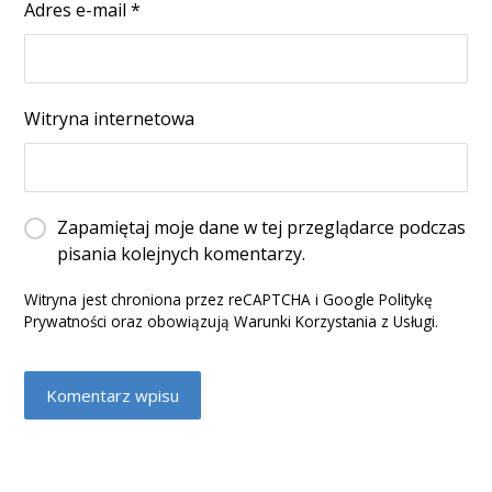
Adres e-mail
*
Witryna internetowa
Zapamiętaj moje dane w tej przeglądarce podczas
pisania kolejnych komentarzy.
Witryna jest chroniona przez reCAPTCHA i Google
Politykę
Prywatności
oraz obowiązują
Warunki Korzystania z Usługi
.
Komentarz wpisu