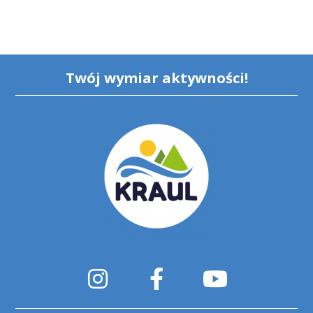
Twój wymiar aktywności!