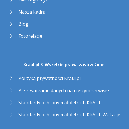
Nasza kadra
Blog
Fotorelacje
Kraul.pl © Wszelkie prawa zastrzeżone.
Polityka prywatności Kraul.pl
Przetwarzanie danych na naszym serwisie
Standardy ochrony małoletnich KRAUL
Standardy ochrony małoletnich KRAUL Wakacje