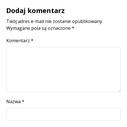
Dodaj komentarz
Twój adres e-mail nie zostanie opublikowany.
Wymagane pola są oznaczone
*
Komentarz
*
Nazwa
*