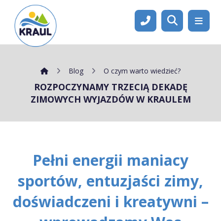
Blog
O czym warto wiedzieć?
ROZPOCZYNAMY TRZECIĄ DEKADĘ
ZIMOWYCH WYJAZDÓW W KRAULEM
Pełni energii maniacy
sportów, entuzjaści zimy,
doświadczeni i kreatywni –